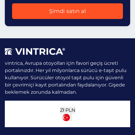
Şimdi satın al
vintrica, Avrupa otoyolları için favori geçiş ücreti
portalınızdır. Her yıl milyonlarca sürücü e-taşıt pulu
kullanıyor.
Sürücüler otoyol taşıt pulu için güvenli
bir çevrimiçi kayıt portalından faydalanıyor. Gişede
beklemek zorunda kalmadan.
Zł
PLN