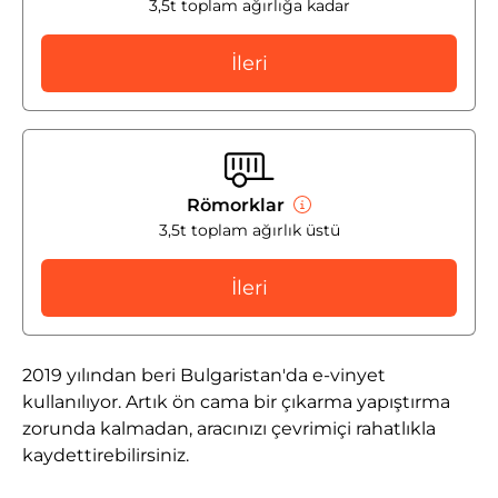
3,5t toplam ağırlığa kadar
İleri
Römorklar
3,5t toplam ağırlık üstü
İleri
2019 yılından beri Bulgaristan'da e-vinyet
kullanılıyor. Artık ön cama bir çıkarma yapıştırma
zorunda kalmadan, aracınızı çevrimiçi rahatlıkla
kaydettirebilirsiniz.