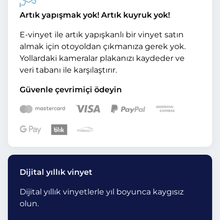
Artık yapışmak yok! Artık kuyruk yok!
E-vinyet ile artık yapışkanlı bir vinyet satın
almak için otoyoldan çıkmanıza gerek yok.
Yollardaki kameralar plakanızı kaydeder ve
veri tabanı ile karşılaştırır.
Güvenle çevrimiçi ödeyin
Dijital yıllık vinyet
Dijital yıllık vinyetlerle yıl boyunca kaygısız
olun.