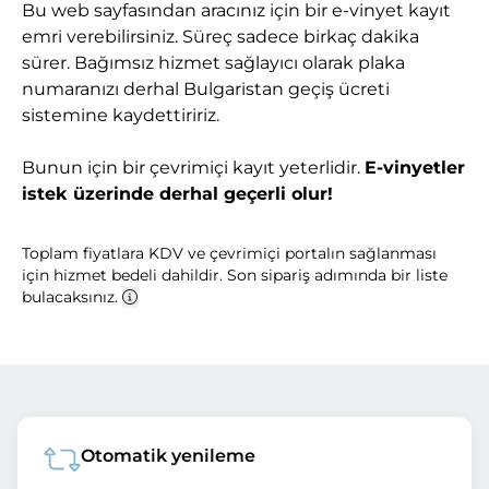
Bu web sayfasından aracınız için bir e-vinyet kayıt
emri verebilirsiniz. Süreç sadece birkaç dakika
sürer. Bağımsız hizmet sağlayıcı olarak plaka
numaranızı derhal Bulgaristan geçiş ücreti
sistemine kaydettiririz.
Bunun için bir çevrimiçi kayıt yeterlidir.
E-vinyetler
istek üzerinde derhal geçerli olur!
Toplam fiyatlara KDV ve çevrimiçi portalın sağlanması
için hizmet bedeli dahildir. Son sipariş adımında bir liste
bulacaksınız.
Otomatik yenileme