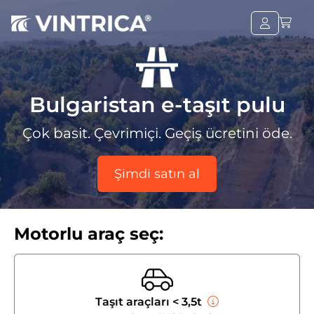
Bulgaristan e-taşıt pulu
Çok basit. Çevrimiçi. Geçiş ücretini öde.
Şimdi satın al
Motorlu araç seç:
Taşıt araçları < 3,5t