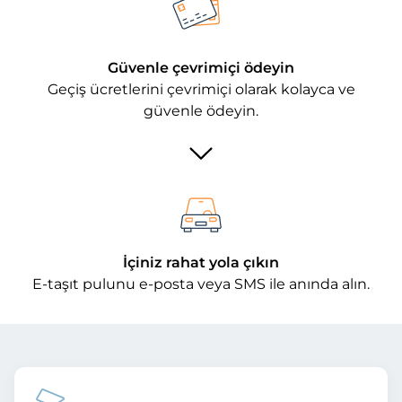
Güvenle çevrimiçi ödeyin
Geçiş ücretlerini çevrimiçi olarak kolayca ve
güvenle ödeyin.
İçiniz rahat yola çıkın
E-taşıt pulunu e-posta veya SMS ile anında alın.