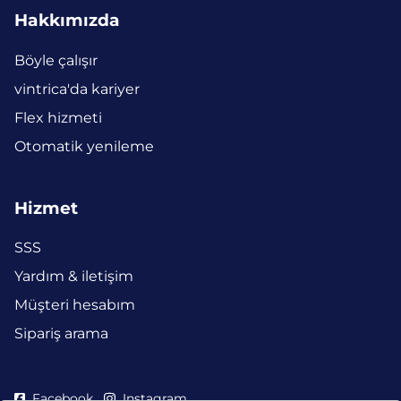
Hakkımızda
Böyle çalışır
vintrica'da kariyer
Flex hizmeti
Otomatik yenileme
Hizmet
SSS
Yardım & iletişim
Müşteri hesabım
Sipariş arama
Facebook
Instagram