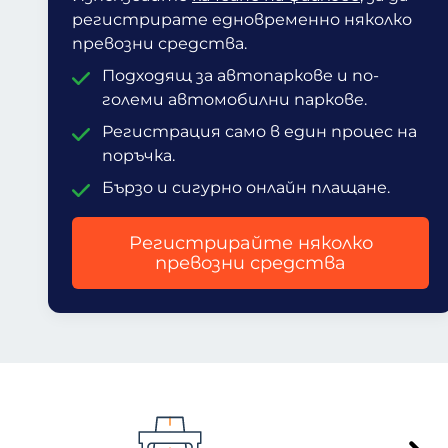
регистрирате едновременно няколко
превозни средства.
Подходящ за автопаркове и по-
големи автомобилни паркове.
Регистрация само в един процес на
поръчка.
Бързо и сигурно онлайн плащане.
Регистрирайте няколко
превозни средства