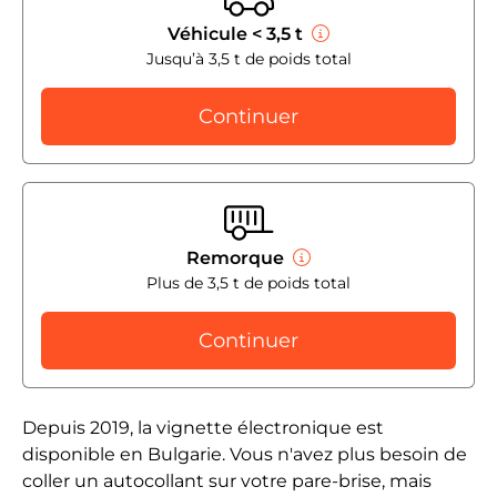
Véhicule < 3,5 t
Jusqu’à 3,5 t de poids total
Continuer
Remorque
Plus de 3,5 t de poids total
Continuer
Depuis 2019, la vignette électronique est
disponible en Bulgarie. Vous n'avez plus besoin de
coller un autocollant sur votre pare-brise, mais