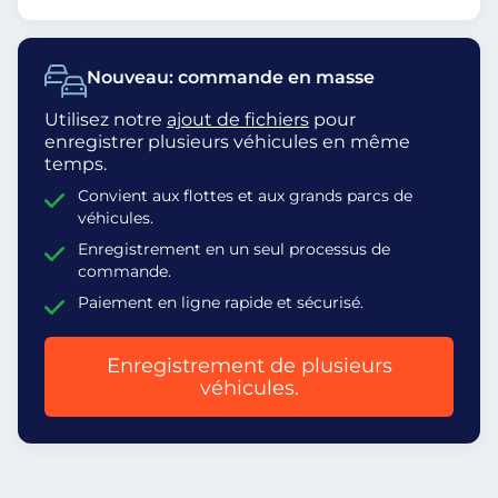
Nouveau: commande en masse
Utilisez notre
ajout de fichiers
pour
enregistrer plusieurs véhicules en même
temps.
Convient aux flottes et aux grands parcs de
véhicules.
Enregistrement en un seul processus de
commande.
Paiement en ligne rapide et sécurisé.
Enregistrement de plusieurs
véhicules.