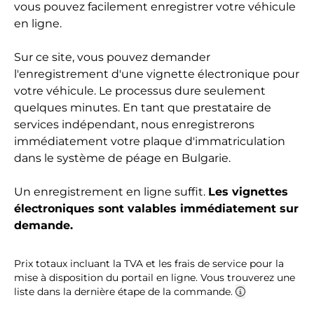
vous pouvez facilement enregistrer votre véhicule
en ligne.
Sur ce site, vous pouvez demander
l'enregistrement d'une vignette électronique pour
votre véhicule. Le processus dure seulement
quelques minutes. En tant que prestataire de
services indépendant, nous enregistrerons
immédiatement votre plaque d'immatriculation
dans le système de péage en Bulgarie.
Un enregistrement en ligne suffit.
Les vignettes
électroniques sont valables immédiatement sur
demande.
Prix totaux incluant la TVA et les frais de service pour la
mise à disposition du portail en ligne. Vous trouverez une
liste dans la dernière étape de la commande.