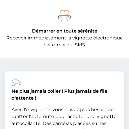
Démarrer en toute sérénité
Recevoir immédiatement la vignette électronique
par e-mail ou SMS.
Ne plus jamais coller ! Plus jamais de file
d'attente !
Avec l'e-vignette, vous n'avez plus besoin de
quitter l'autoroute pour acheter une vignette
autocollante. Des caméras placées sur les