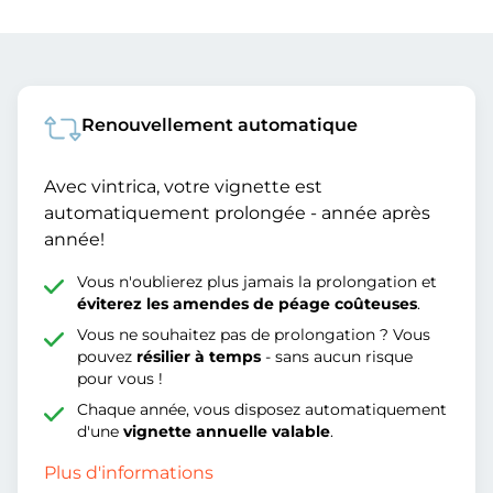
Renouvellement automatique
Avec vintrica, votre vignette est
automatiquement prolongée - année après
année!
Vous n'oublierez plus jamais la prolongation et
éviterez les amendes de péage coûteuses
.
Vous ne souhaitez pas de prolongation ? Vous
pouvez
résilier à temps
- sans aucun risque
pour vous !
Chaque année, vous disposez automatiquement
d'une
vignette annuelle valable
.
Plus d'informations