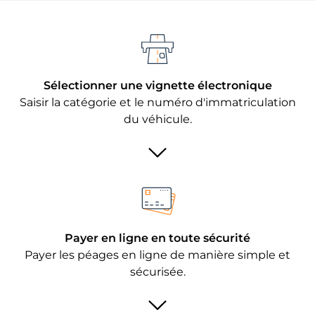
Sélectionner une vignette électronique
Saisir la catégorie et le numéro d'immatriculation
du véhicule.
Payer en ligne en toute sécurité
Payer les péages en ligne de manière simple et
sécurisée.