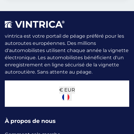
vintrica est votre portail de péage préféré pour les
autoroutes européennes. Des millions
d'automobilistes utilisent chaque année la vignette
électronique.
Les automobilistes bénéficient d'un
enregistrement en ligne sécurisé de la vignette
autoroutière. Sans attente au péage.
€
EUR
À propos de nous