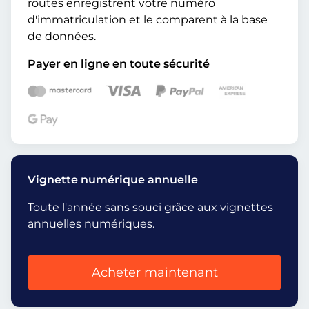
routes enregistrent votre numéro
d'immatriculation et le comparent à la base
de données.
Payer en ligne en toute sécurité
Vignette numérique annuelle
Toute l'année sans souci grâce aux vignettes
annuelles numériques.
Acheter maintenant