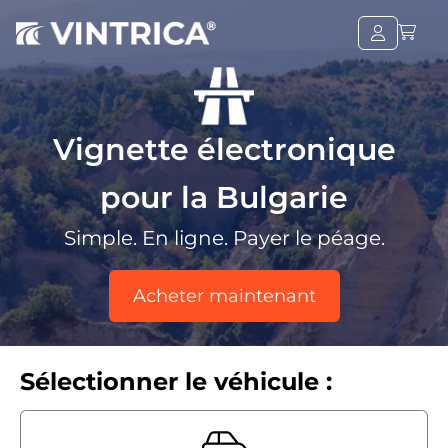
Vignette électronique
pour la Bulgarie
Simple. En ligne. Payer le péage.
Acheter maintenant
Sélectionner le véhicule :