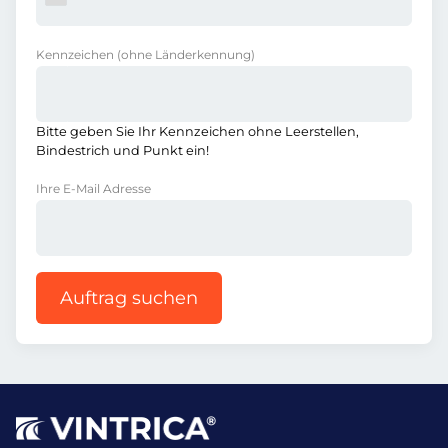
Kennzeichen
(ohne Länderkennung)
Bitte geben Sie Ihr Kennzeichen ohne Leerstellen,
Bindestrich und Punkt ein!
Ihre E-Mail Adresse
Auftrag suchen