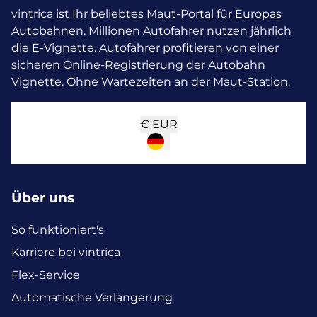
vintrica ist Ihr beliebtes Maut-Portal für Europas
Autobahnen. Millionen Autofahrer nutzen jährlich
die E-Vignette.
Autofahrer profitieren von einer
sicheren Online-Registrierung der Autobahn
Vignette. Ohne Wartezeiten an der Maut-Station.
€
EUR
Über uns
So funktioniert's
Karriere bei vintrica
Flex-Service
Automatische Verlängerung