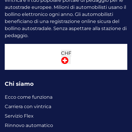
vintrica è il tuo popolare portale di pedaggio per le
autostrade europee. Milioni di automobilisti usano il
bollino elettronico ogni anno.
Gli automobilisti
beneficiano di una registrazione online sicura del
bollino autostradale. Senza aspettare alla stazione di
pedaggio.
CHF
Chi siamo
Ecco come funziona
Carriera con vintrica
Servizio Flex
Rinnovo automatico