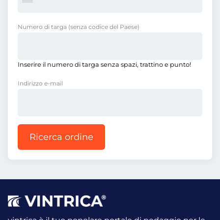
Numero di targa
(senza codice del Paese)
Inserire il numero di targa senza spazi, trattino e punto!
Indirizzo e-mail
Ricerca ordine