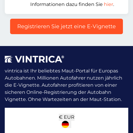
Informationen dazu finden Sie
hier
.
Registrieren Sie jetzt eine E-Vignette
vintrica ist Ihr beliebtes Maut-Portal für Europas
Autobahnen. Millionen Autofahrer nutzen jährlich
die E-Vignette.
Autofahrer profitieren von einer
sicheren Online-Registrierung der Autobahn
Vignette. Ohne Wartezeiten an der Maut-Station.
€
EUR