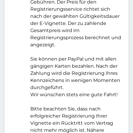
Gebühren. Der Preis für den
Registrierungsservice richtet sich
nach der gewählten Gültigkeitsdauer
der E-Vignette. Der zu zahlende
Gesamtpreis wird im
Registrierungsprozess berechnet und
angezeigt.
Sie können per PayPal und mit allen
gängigen Karten bezahlen. Nach der
Zahlung wird die Registrierung Ihres
Kennzeichens in wenigen Momenten
durchgeführt.
Wir wünschen stets eine gute Fahrt!
Bitte beachten Sie, dass nach
erfolgreicher Registrierung Ihrer
Vignette ein Rücktritt vom Vertrag
nicht mehr möglich ist. Nähere