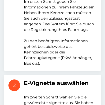
Im ersten Schritt geben Sie
Informationen zu Ihrem Fahrzeug ein.
Neben Ihrem Kennzeichen müssen
Sie auch den Zulassungsstaat
angeben. Das System führt Sie durch
die Registrierung Ihres Fahrzeugs.
Zu den benötigten Informationen
gehört beispielsweise das
Kennzeichen oder die
Fahrzeugkategorie (PKW, Anhänger,
Bus o.ä.).
E-Vignette auswählen
2
Im zweiten Schritt wählen Sie die
gewünschte Vignette aus. Sie haben