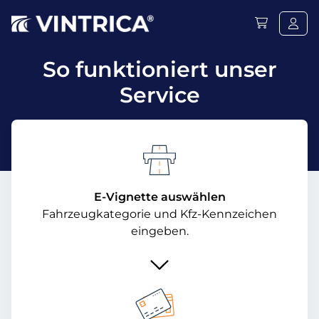
So funktioniert unser
Service
E-Vignette auswählen
Fahrzeugkategorie und Kfz-Kennzeichen
eingeben.