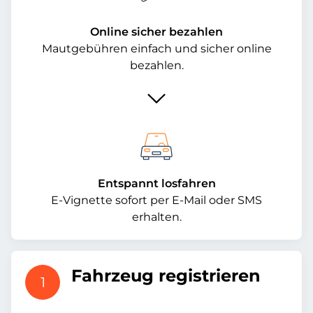
Online sicher bezahlen
Mautgebühren einfach und sicher online
bezahlen.
Entspannt losfahren
E-Vignette sofort per E-Mail oder SMS
erhalten.
Fahrzeug registrieren
1