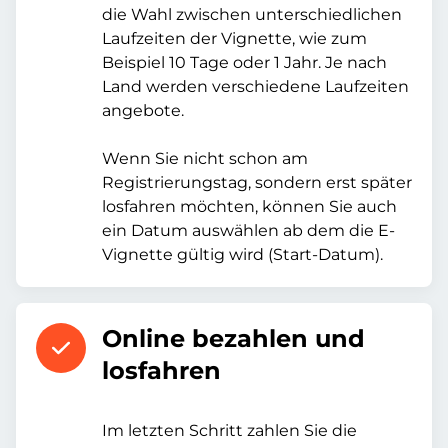
die Wahl zwischen unterschiedlichen
Laufzeiten der Vignette, wie zum
Beispiel 10 Tage oder 1 Jahr. Je nach
Land werden verschiedene Laufzeiten
angebote.
Wenn Sie nicht schon am
Registrierungstag, sondern erst später
losfahren möchten, können Sie auch
ein Datum auswählen ab dem die E-
Vignette gültig wird (Start-Datum).
Online bezahlen und
losfahren
Im letzten Schritt zahlen Sie die