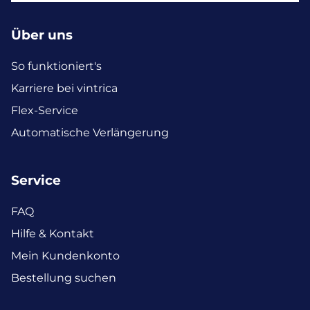
Über uns
So funktioniert's
Karriere bei vintrica
Flex-Service
Automatische Verlängerung
Service
FAQ
Hilfe & Kontakt
Mein Kundenkonto
Bestellung suchen