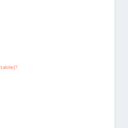
tabile)?