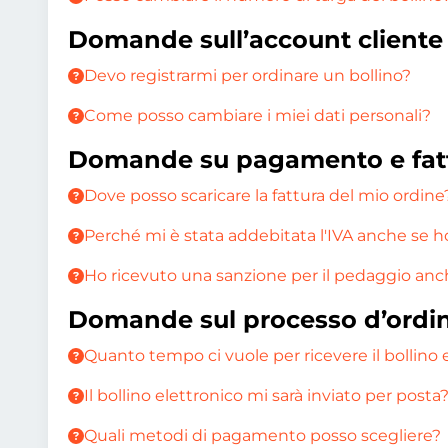
Domande sull’account cliente
Devo registrarmi per ordinare un bollino?
Come posso cambiare i miei dati personali?
Domande su pagamento e fat
Dove posso scaricare la fattura del mio ordine
Perché mi è stata addebitata l'IVA anche se ho
Ho ricevuto una sanzione per il pedaggio anc
Domande sul processo d’ordi
Quanto tempo ci vuole per ricevere il bollino 
Il bollino elettronico mi sarà inviato per posta
Quali metodi di pagamento posso scegliere?