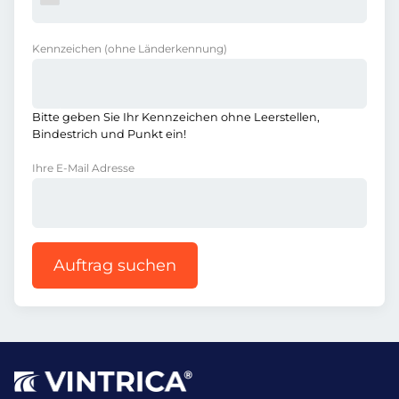
Kennzeichen
(ohne Länderkennung)
Bitte geben Sie Ihr Kennzeichen ohne Leerstellen,
Bindestrich und Punkt ein!
Ihre E-Mail Adresse
Auftrag suchen