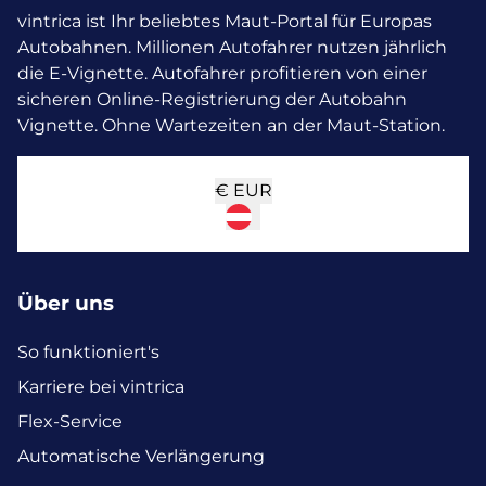
vintrica ist Ihr beliebtes Maut-Portal für Europas
Autobahnen. Millionen Autofahrer nutzen jährlich
die E-Vignette.
Autofahrer profitieren von einer
sicheren Online-Registrierung der Autobahn
Vignette. Ohne Wartezeiten an der Maut-Station.
€
EUR
Über uns
So funktioniert's
Karriere bei vintrica
Flex-Service
Automatische Verlängerung