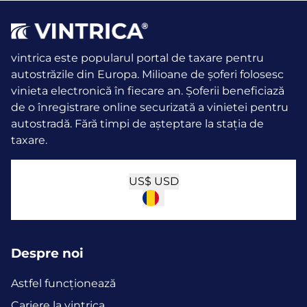
vintrica este popularul portal de taxare pentru
autostrăzile din Europa. Milioane de șoferi folosesc
vinieta electronică în fiecare an.
Șoferii beneficiază
de o înregistrare online securizată a vinietei pentru
autostradă. Fără timpi de așteptare la stația de
taxare.
US$
USD
Despre noi
Astfel funcţionează
Cariere la vintrica