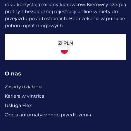
roku korzystają miliony kierowców.
Kierowcy czerpią
profity z bezpiecznej rejestracji online winiety do
przejazdu po autostradach. Bez czekania w punkcie
poboru opłat drogowych.
Zł
PLN
O nas
Zasady działania
Kariera w vintrica
Usługa Flex
Opcja automatycznego przedłużenia