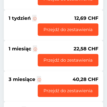
1 tydzień
12,69 CHF
Przejdź do zestawienia
1 miesiąc
22,58 CHF
Przejdź do zestawienia
3 miesiące
40,28 CHF
Przejdź do zestawienia