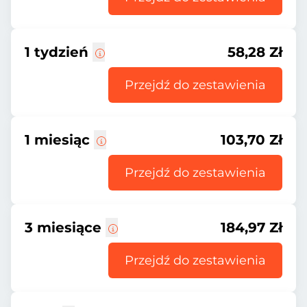
1 tydzień
58,28 Zł
Przejdź do zestawienia
1 miesiąc
103,70 Zł
Przejdź do zestawienia
3 miesiące
184,97 Zł
Przejdź do zestawienia