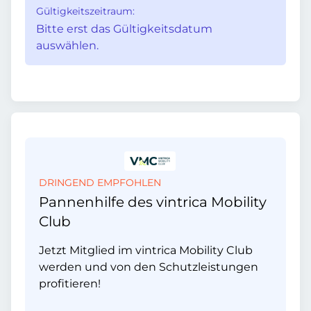
Gültigkeitszeitraum:
Bitte erst das Gültigkeitsdatum
auswählen.
DRINGEND EMPFOHLEN
Pannenhilfe des vintrica Mobility
Club
Jetzt Mitglied im vintrica Mobility Club
werden und von den Schutzleistungen
profitieren!