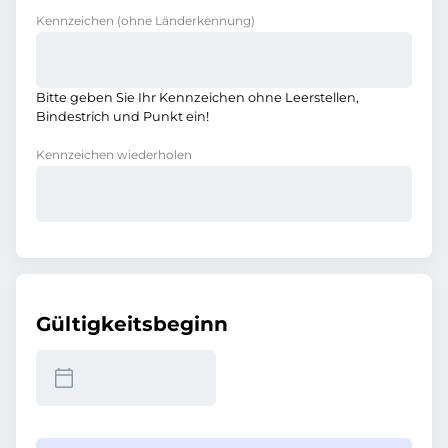
Kennzeichen
(ohne Länderkennung)
Bitte geben Sie Ihr Kennzeichen ohne Leerstellen,
Bindestrich und Punkt ein!
Kennzeichen wiederholen
Gültigkeitsbeginn