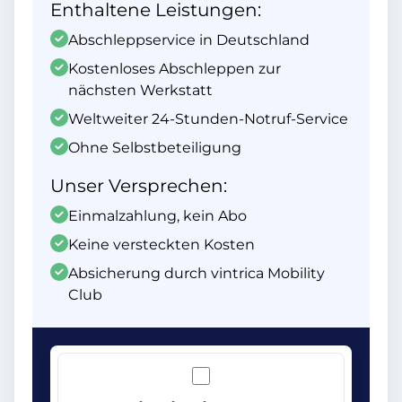
Enthaltene Leistungen:
Abschleppservice in Deutschland
Kostenloses Abschleppen zur
nächsten Werkstatt
Weltweiter 24-Stunden-Notruf-Service
Ohne Selbstbeteiligung
Unser Versprechen:
Einmalzahlung, kein Abo
Keine versteckten Kosten
Absicherung durch vintrica Mobility
Club