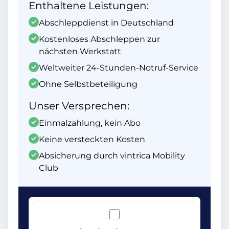
Enthaltene Leistungen:
Abschleppdienst in Deutschland
Kostenloses Abschleppen zur
nächsten Werkstatt
Weltweiter 24-Stunden-Notruf-Service
Ohne Selbstbeteiligung
Unser Versprechen:
Einmalzahlung, kein Abo
Keine versteckten Kosten
Absicherung durch vintrica Mobility
Club