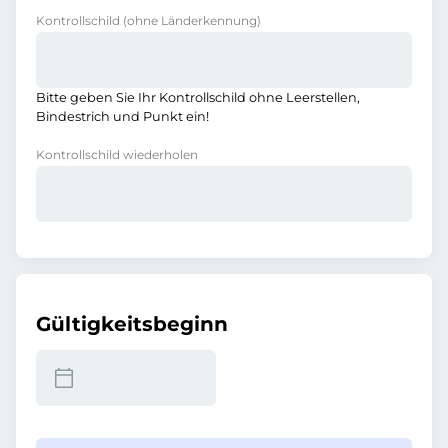
Kontrollschild
(ohne Länderkennung)
Bitte geben Sie Ihr Kontrollschild ohne Leerstellen,
Bindestrich und Punkt ein!
Kontrollschild wiederholen
Gültigkeitsbeginn