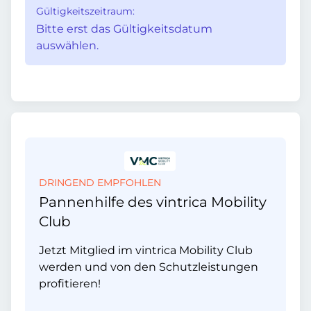
Gültigkeitszeitraum:
Bitte erst das Gültigkeitsdatum
auswählen.
DRINGEND EMPFOHLEN
Pannenhilfe des vintrica Mobility
Club
Jetzt Mitglied im vintrica Mobility Club
werden und von den Schutzleistungen
profitieren!