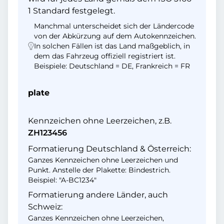
1 Standard festgelegt.
Manchmal unterscheidet sich der Ländercode
von der Abkürzung auf dem Autokennzeichen.
In solchen Fällen ist das Land maßgeblich, in
dem das Fahrzeug offiziell registriert ist.
Beispiele: Deutschland = DE, Frankreich = FR
plate
Kennzeichen ohne Leerzeichen, z.B.
ZH123456
Formatierung Deutschland & Österreich:
Ganzes Kennzeichen ohne Leerzeichen und
Punkt. Anstelle der Plakette: Bindestrich.
Beispiel: "A-BC1234"
Formatierung andere Länder, auch
Schweiz:
Ganzes Kennzeichen ohne Leerzeichen,