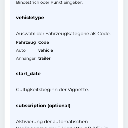
Bindestrich oder Punkt eingeben.
vehicletype
Auswahl der Fahrzeugkategorie als Code.
Fahrzeug
Code
Auto
vehicle
Anhänger
trailer
start_date
Gültigkeitsbeginn der Vignette.
subscription (optional)
Aktivierung der automatischen