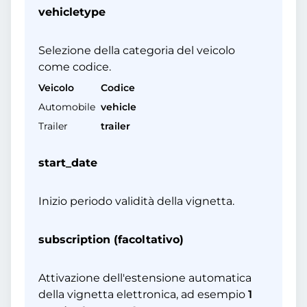
vehicletype
Selezione della categoria del veicolo
come codice.
Veicolo
Codice
Automobile
vehicle
Trailer
trailer
start_date
Inizio periodo validità della vignetta.
subscription (facoltativo)
Attivazione dell'estensione automatica
della vignetta elettronica, ad esempio
1