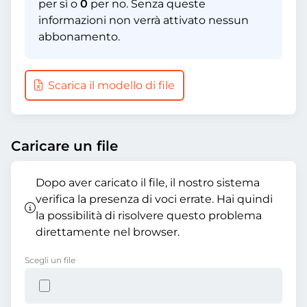
per sì o
0
per no. Senza queste
informazioni non verrà attivato nessun
abbonamento.
Scarica il modello di file
Caricare un file
Dopo aver caricato il file, il nostro sistema
verifica la presenza di voci errate. Hai quindi
la possibilità di risolvere questo problema
direttamente nel browser.
Scegli un file