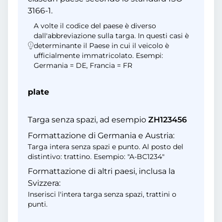
3166-1.
A volte il codice del paese è diverso
dall'abbreviazione sulla targa. In questi casi è
determinante il Paese in cui il veicolo è
ufficialmente immatricolato. Esempi:
Germania = DE, Francia = FR
plate
Targa senza spazi, ad esempio
ZH123456
Formattazione di Germania e Austria:
Targa intera senza spazi e punto. Al posto del
distintivo: trattino. Esempio: "A-BC1234"
Formattazione di altri paesi, inclusa la
Svizzera:
Inserisci l'intera targa senza spazi, trattini o
punti.