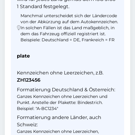
1 Standard festgelegt.
Manchmal unterscheidet sich der Ländercode
von der Abkürzung auf dem Autokennzeichen.
In solchen Fällen ist das Land maßgeblich, in
dem das Fahrzeug offiziell registriert ist.
Beispiele: Deutschland = DE, Frankreich = FR
plate
Kennzeichen ohne Leerzeichen, z.B.
ZH123456
Formatierung Deutschland & Österreich:
Ganzes Kennzeichen ohne Leerzeichen und
Punkt. Anstelle der Plakette: Bindestrich.
Beispiel: "A-BC1234"
Formatierung andere Länder, auch
Schweiz:
Ganzes Kennzeichen ohne Leerzeichen,