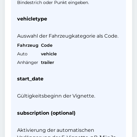
Bindestrich oder Punkt eingeben.
vehicletype
Auswahl der Fahrzeugkategorie als Code.
Fahrzeug
Code
Auto
vehicle
Anhänger
trailer
start_date
Gültigkeitsbeginn der Vignette.
subscription (optional)
Aktivierung der automatischen