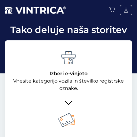
Tako deluje naša storitev
Izberi e-vinjeto
Vnesite kategorijo vozila in številko registrske
oznake.