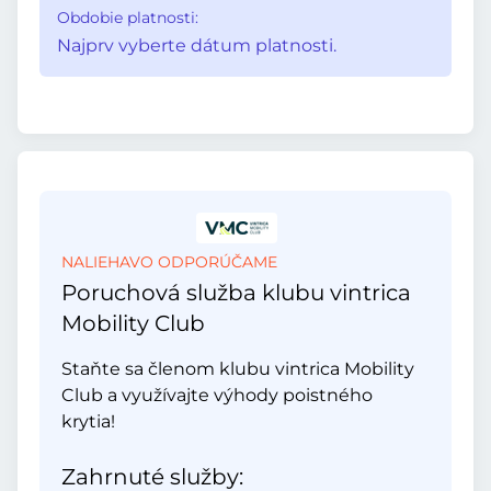
Obdobie platnosti:
Najprv vyberte dátum platnosti.
NALIEHAVO ODPORÚČAME
Poruchová služba klubu vintrica
Mobility Club
Staňte sa členom klubu vintrica Mobility
Club a využívajte výhody poistného
krytia!
Zahrnuté služby: