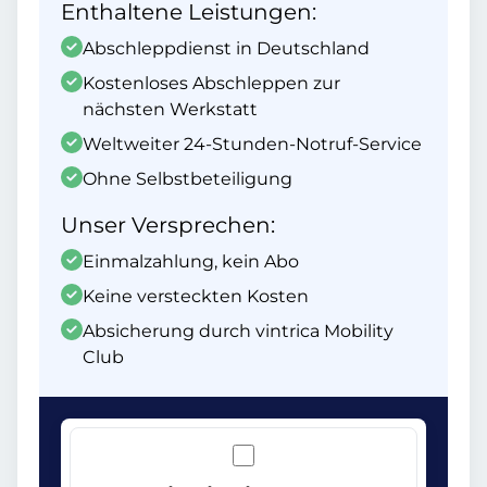
Enthaltene Leistungen:
Abschleppdienst in Deutschland
Kostenloses Abschleppen zur
nächsten Werkstatt
Weltweiter 24-Stunden-Notruf-Service
Ohne Selbstbeteiligung
Unser Versprechen:
Einmalzahlung, kein Abo
Keine versteckten Kosten
Absicherung durch vintrica Mobility
Club