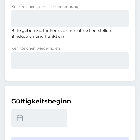
Kennzeichen
(ohne Länderkennung)
Bitte geben Sie Ihr Kennzeichen ohne Leerstellen,
Bindestrich und Punkt ein!
Kennzeichen wiederholen
Gültigkeitsbeginn