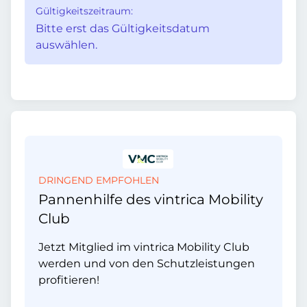
Gültigkeitszeitraum:
Bitte erst das Gültigkeitsdatum
auswählen.
DRINGEND EMPFOHLEN
Pannenhilfe des vintrica Mobility
Club
Jetzt Mitglied im vintrica Mobility Club
werden und von den Schutzleistungen
profitieren!