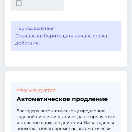
Период действия:
Сначала выберите дату начала срока
действия.
РЕКОМЕНДУЕТСЯ
Автоматическое продление
Благодаря автоматическому продлению
годовой виньетки вы никогда не пропустите
истечение срока ее действия. Ваша годовая
виньетка заблаговременно автоматически