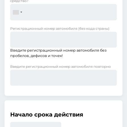
средство?
Регистрационный номер автомобиля
(без кода страны)
Введите регистрационный номер автомобиля без
пробелов, дефисов и точек!
Введите регистрационный номер автомобиля повторно
Начало срока действия