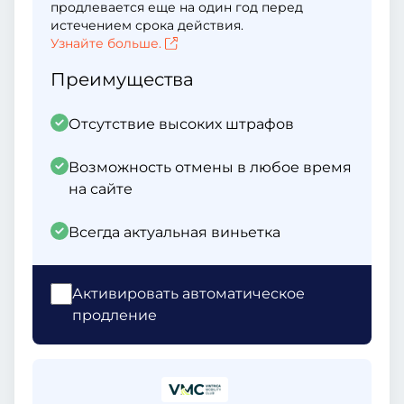
продлевается еще на один год перед
истечением срока действия.
Узнайте больше.
Преимущества
Отсутствие высоких штрафов
Возможность отмены в любое время
на сайте
Всегда актуальная виньетка
Активировать автоматическое
продление