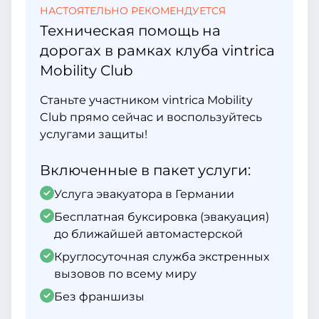
НАСТОЯТЕЛЬНО РЕКОМЕНДУЕТСЯ
Техническая помощь на
дорогах в рамках клуба vintrica
Mobility Club
Станьте участником vintrica Mobility
Club прямо сейчас и воспользуйтесь
услугами защиты!
Включенные в пакет услуги:
Услуга эвакуатора в Германии
Бесплатная буксировка (эвакуация)
до ближайшей автомастерской
Круглосуточная служба экстренных
вызовов по всему миру
Без франшизы