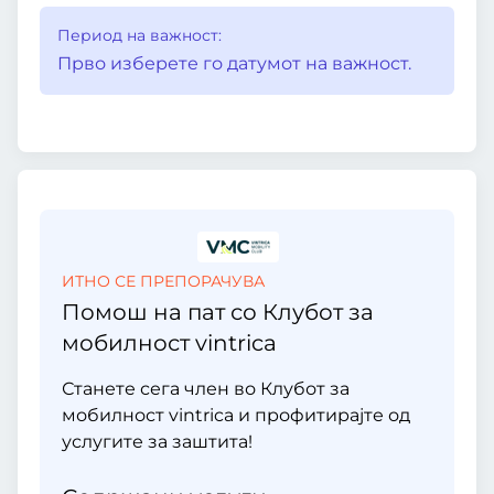
Период на важност:
Прво изберете го датумот на важност.
ИТНО СЕ ПРЕПОРАЧУВА
Помош на пат со Клубот за
мобилност vintrica
Станете сега член во Клубот за
мобилност vintrica и профитирајте од
услугите за заштита!