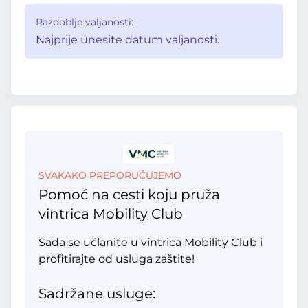
Razdoblje valjanosti:
Najprije unesite datum valjanosti.
SVAKAKO PREPORUČUJEMO
Pomoć na cesti koju pruža
vintrica Mobility Club
Sada se učlanite u vintrica Mobility Club i
profitirajte od usluga zaštite!
Sadržane usluge: