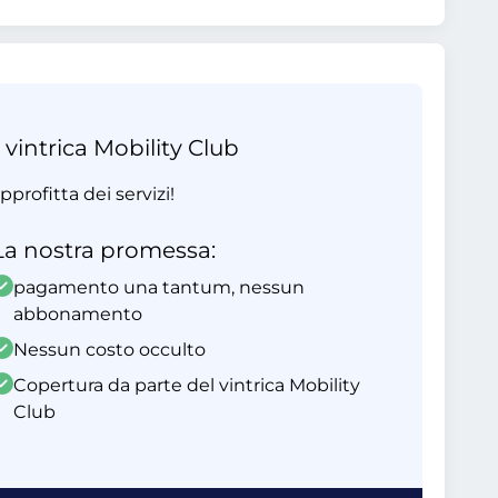
 vintrica Mobility Club
profitta dei servizi!
La nostra promessa:
pagamento una tantum, nessun
abbonamento
Nessun costo occulto
Copertura da parte del vintrica Mobility
Club