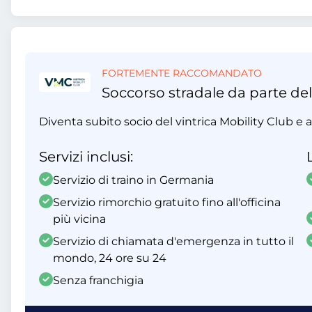
FORTEMENTE RACCOMANDATO
Soccorso stradale da parte del
Diventa subito socio del vintrica Mobility Club e ap
Servizi inclusi:
Servizio di traino in Germania
Servizio rimorchio gratuito fino all'officina
più vicina
Servizio di chiamata d'emergenza in tutto il
mondo, 24 ore su 24
Senza franchigia