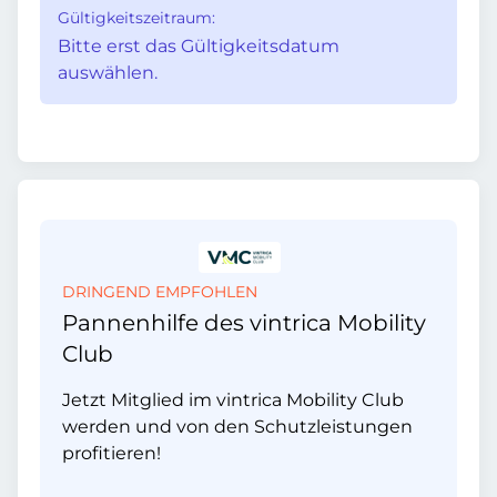
Gültigkeitszeitraum:
Bitte erst das Gültigkeitsdatum
auswählen.
DRINGEND EMPFOHLEN
Pannenhilfe des vintrica Mobility
Club
Jetzt Mitglied im vintrica Mobility Club
werden und von den Schutzleistungen
profitieren!