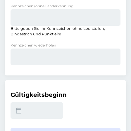
Kennzeichen
(ohne Länderkennung)
Bitte geben Sie Ihr Kennzeichen ohne Leerstellen,
Bindestrich und Punkt ein!
Kennzeichen wiederholen
Gültigkeitsbeginn