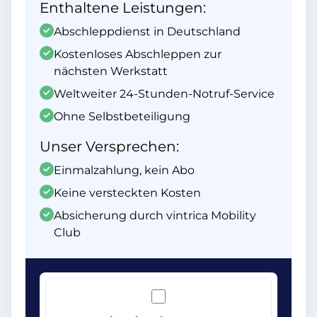
Enthaltene Leistungen:
Abschleppdienst in Deutschland
Kostenloses Abschleppen zur
nächsten Werkstatt
Weltweiter 24-Stunden-Notruf-Service
Ohne Selbstbeteiligung
Unser Versprechen:
Einmalzahlung, kein Abo
Keine versteckten Kosten
Absicherung durch vintrica Mobility
Club