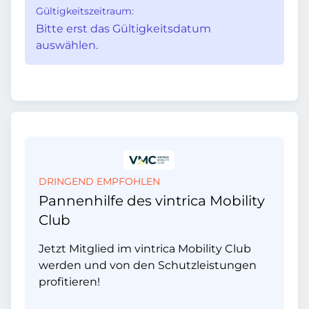
Gültigkeitszeitraum:
Bitte erst das Gültigkeitsdatum
auswählen.
DRINGEND EMPFOHLEN
Pannenhilfe des vintrica Mobility
Club
Jetzt Mitglied im vintrica Mobility Club
werden und von den Schutzleistungen
profitieren!