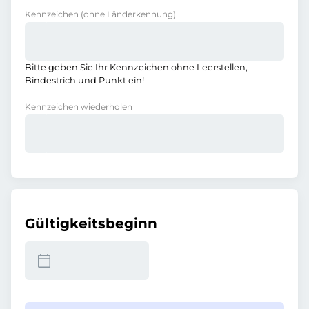
Kennzeichen
(ohne Länderkennung)
Bitte geben Sie Ihr Kennzeichen ohne Leerstellen,
Bindestrich und Punkt ein!
Kennzeichen wiederholen
Gültigkeitsbeginn