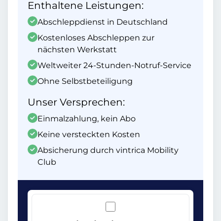
Enthaltene Leistungen:
Abschleppdienst in Deutschland
Kostenloses Abschleppen zur
nächsten Werkstatt
Weltweiter 24-Stunden-Notruf-Service
Ohne Selbstbeteiligung
Unser Versprechen:
Einmalzahlung, kein Abo
Keine versteckten Kosten
Absicherung durch vintrica Mobility
Club