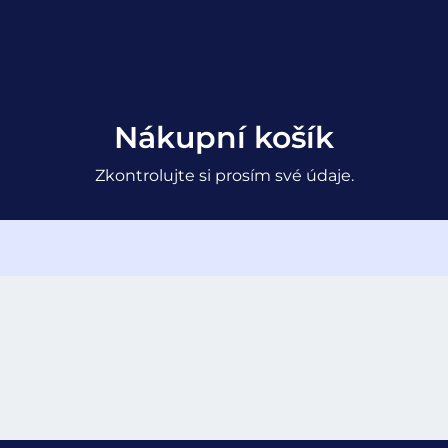
Nákupní košík
Zkontrolujte si prosím své údaje.